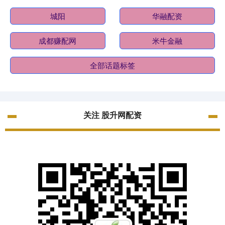
城阳
华融配资
成都赚配网
米牛金融
全部话题标签
关注 股升网配资