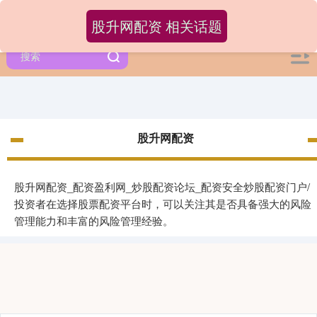
股升网配资 相关话题
股升网配资
股升网配资_配资盈利网_炒股配资论坛_配资安全炒股配资门户/
投资者在选择股票配资平台时，可以关注其是否具备强大的风险
管理能力和丰富的风险管理经验。