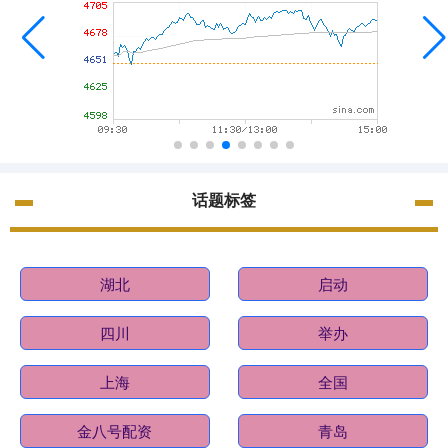
话题标签
湖北
启动
四川
举办
上海
全国
金八号配资
青岛