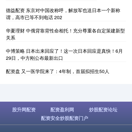
德益配资 东京对中国改称呼，解放军也送日本一个新称
谓，高市已等不到电话 202
华夏理财 中俄背靠背性命相托！充分尊重各自定策建新型
关系
中博策略 日本出来回应了！这一次日本回应是真快！6月
29日，中方刚公布最新出口
配资盘 又一医学院来了：4年制，首届拟招生50人
股升网配资
配资盈利网
炒股配资论坛
配资安全炒股配资门户