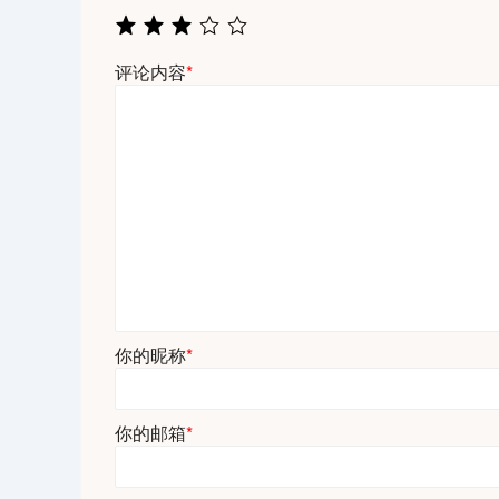
评论内容
*
你的昵称
*
你的邮箱
*