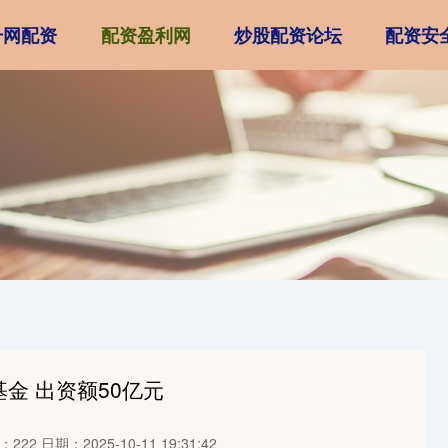
升网配资
配资盈利网
炒股配资论坛
配资安
金 出资额50亿元
：222
日期：2025-10-11 19:31:42