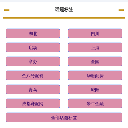
话题标签
湖北
四川
启动
上海
举办
全国
金八号配资
华融配资
青岛
城阳
成都赚配网
米牛金融
全部话题标签