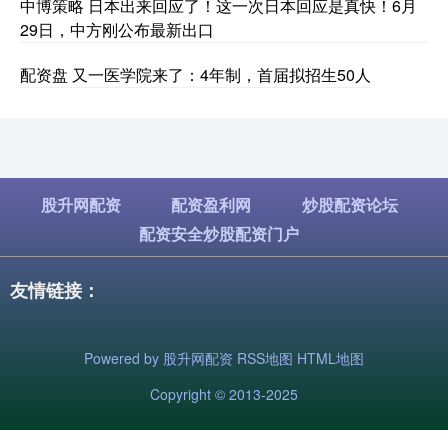
中博策略 日本出来回应了！这一次日本回应是真快！6月
29日，中方刚公布最新出口
配资盘 又一医学院来了：4年制，首届拟招生50人
股升网配资
配资盈利网
炒股配资论坛
配资安全炒股配资门户
友情链接：
Powered by
股升网配资
RSS地图
HTML地图
Copyright
© 2013-2025