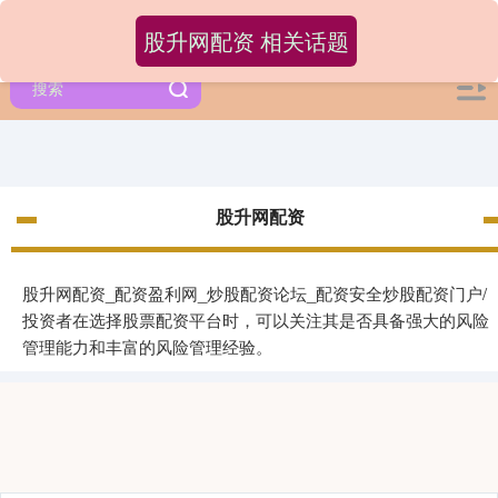
股升网配资 相关话题
股升网配资
股升网配资_配资盈利网_炒股配资论坛_配资安全炒股配资门户/
投资者在选择股票配资平台时，可以关注其是否具备强大的风险
管理能力和丰富的风险管理经验。