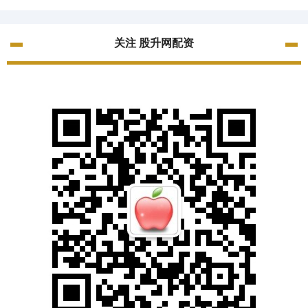
关注 股升网配资