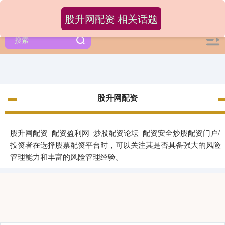
股升网配资 相关话题
股升网配资
股升网配资_配资盈利网_炒股配资论坛_配资安全炒股配资门户/
投资者在选择股票配资平台时，可以关注其是否具备强大的风险
管理能力和丰富的风险管理经验。