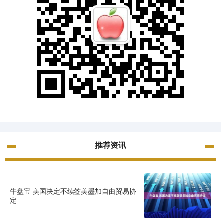
推荐资讯
牛盘宝 美国决定不续签美墨加自由贸易协
定