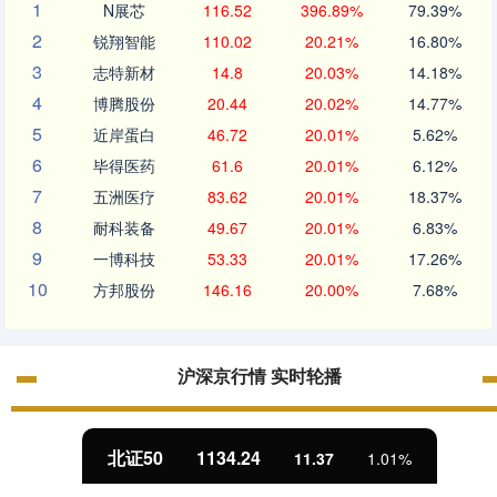
1
N展芯
116.52
396.89%
79.39%
2
锐翔智能
110.02
20.21%
16.80%
3
志特新材
14.8
20.03%
14.18%
4
博腾股份
20.44
20.02%
14.77%
5
近岸蛋白
46.72
20.01%
5.62%
6
毕得医药
61.6
20.01%
6.12%
7
五洲医疗
83.62
20.01%
18.37%
8
耐科装备
49.67
20.01%
6.83%
9
一博科技
53.33
20.01%
17.26%
10
方邦股份
146.16
20.00%
7.68%
沪深京行情 实时轮播
北证50
1134.24
11.37
1.01%