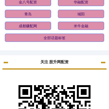
金八号配资
华融配资
青岛
城阳
成都赚配网
米牛金融
全部话题标签
关注 股升网配资