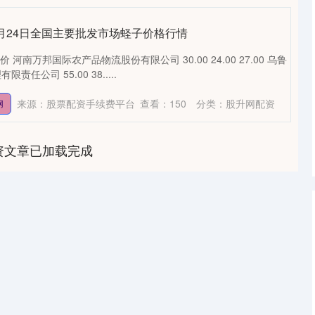
年4月24日全国主要批发市场蛏子价格行情
 河南万邦国际农产品物流股份有限公司 30.00 24.00 27.00 乌鲁
任公司 55.00 38.....
来源：股票配资手续费平台
查看：
150
分类：
股升网配资
网
资文章已加载完成