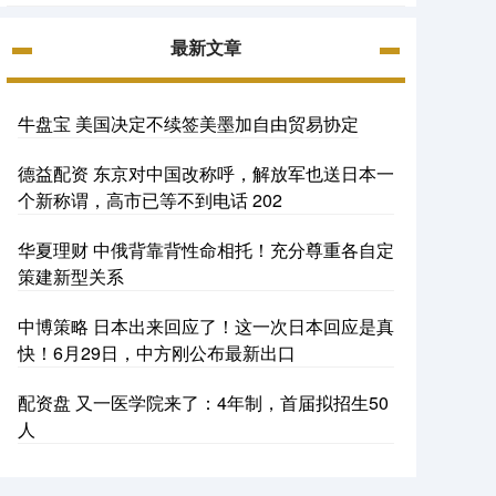
最新文章
牛盘宝 美国决定不续签美墨加自由贸易协定
德益配资 东京对中国改称呼，解放军也送日本一
个新称谓，高市已等不到电话 202
华夏理财 中俄背靠背性命相托！充分尊重各自定
策建新型关系
中博策略 日本出来回应了！这一次日本回应是真
快！6月29日，中方刚公布最新出口
配资盘 又一医学院来了：4年制，首届拟招生50
人