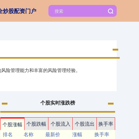
全炒股配资门户
的风险管理能力和丰富的风险管理经验。
个股实时涨跌榜
个股跌幅
个股流入
个股流出
换手率
个股涨幅
排名
名称
最新价
涨幅
换手率