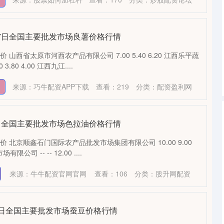
6月7日全国主要批发市场良薯价格行情
 山西省太原市河西农产品有限公司 7.00 5.40 6.20 江西乐平蔬
.80 4.00 江西九江....
来源：巧牛配资APP下载
查看：
219
分类：
配资盈利网
月7日全国主要批发市场色拉油价格行情
价 北京顺鑫石门国际农产品批发市场集团有限公司 10.00 9.00
公司 -- -- 12.00 ....
来源：牛牛配资官网官网
查看：
106
分类：
股升网配资
月24日全国主要批发市场蚕豆价格行情