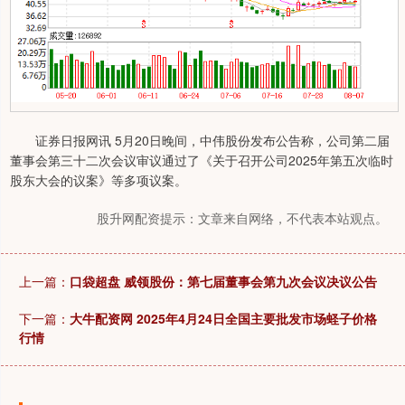
证券日报网讯 5月20日晚间，中伟股份发布公告称，公司第二届
董事会第三十二次会议审议通过了《关于召开公司2025年第五次临时
股东大会的议案》等多项议案。
股升网配资提示：文章来自网络，不代表本站观点。
上一篇：
口袋超盘 威领股份：第七届董事会第九次会议决议公告
下一篇：
大牛配资网 2025年4月24日全国主要批发市场蛏子价格
行情