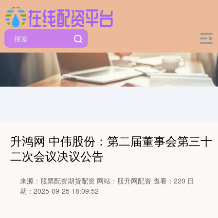
升鸿网 中伟股份：第二届董事会第三十
二次会议决议公告
来源：股票配资期货配资
网站：股升网配资
查看：220
日
期：2025-09-25 18:09:52