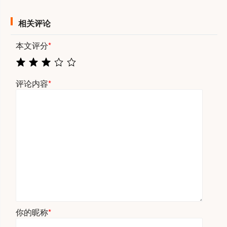
相关评论
本文评分
*
评论内容
*
你的昵称
*