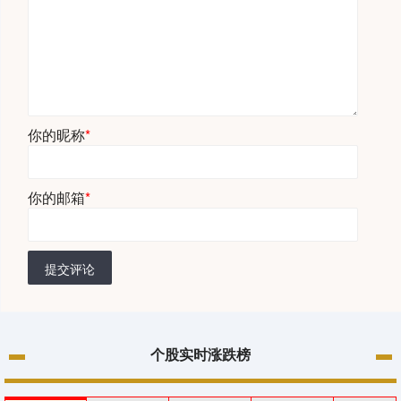
你的昵称
*
你的邮箱
*
提交评论
个股实时涨跌榜