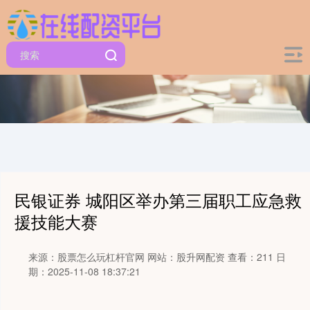
民银证券 城阳区举办第三届职工应急救
援技能大赛
来源：股票怎么玩杠杆官网
网站：股升网配资
查看：211
日
期：2025-11-08 18:37:21