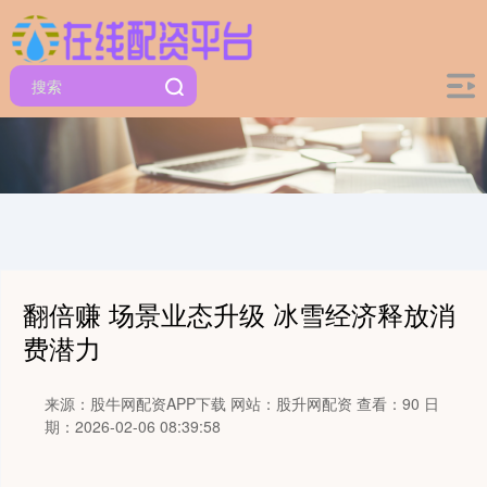
翻倍赚 场景业态升级 冰雪经济释放消
费潜力
来源：股牛网配资APP下载
网站：股升网配资
查看：90
日
期：2026-02-06 08:39:58