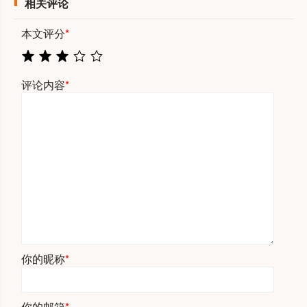
相关评论
本文评分
*
评论内容
*
你的昵称
*
你的邮箱
*