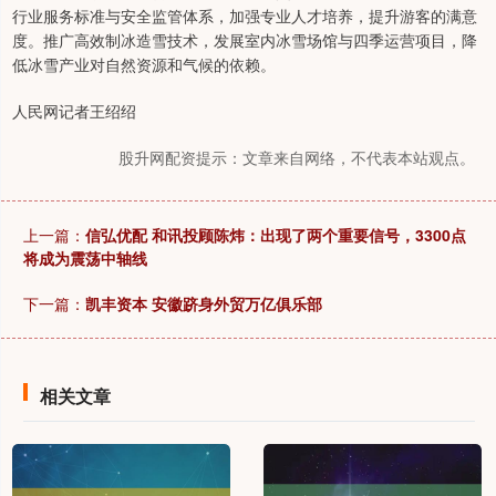
行业服务标准与安全监管体系，加强专业人才培养，提升游客的满意
度。推广高效制冰造雪技术，发展室内冰雪场馆与四季运营项目，降
低冰雪产业对自然资源和气候的依赖。
人民网记者王绍绍
股升网配资提示：文章来自网络，不代表本站观点。
上一篇：
信弘优配 和讯投顾陈炜：出现了两个重要信号，3300点
将成为震荡中轴线
下一篇：
凯丰资本 安徽跻身外贸万亿俱乐部
相关文章