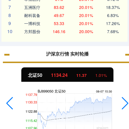
7
五洲医疗
83.62
20.01%
18.37%
8
耐科装备
49.67
20.01%
6.83%
9
一博科技
53.33
20.01%
17.26%
10
方邦股份
146.16
20.00%
7.68%
沪深京行情 实时轮播
北证50
1134.24
11.37
1.01%