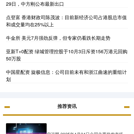
29日，中方刚公布最新出口
点登富 香港财政司陈茂波：目前新经济公司占港股总市值
和成交量均在25%以上
牛金所 美元7月强劲反弹，但专家仍看跌长期走势
亚新T+0配资 绿城管理控股于10月3日斥资156万港元回购
50万股
中国星配资 旋极信息：公司目前未有和浙江曲速的重组计
划
推荐资讯