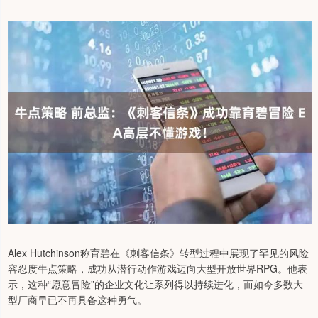
Alex Hutchinson称育碧在《刺客信条》转型过程中展现了罕见的风险
容忍度牛点策略，成功从潜行动作游戏迈向大型开放世界RPG。他表
示，这种“愿意冒险”的企业文化让系列得以持续进化，而如今多数大
型厂商早已不再具备这种勇气。