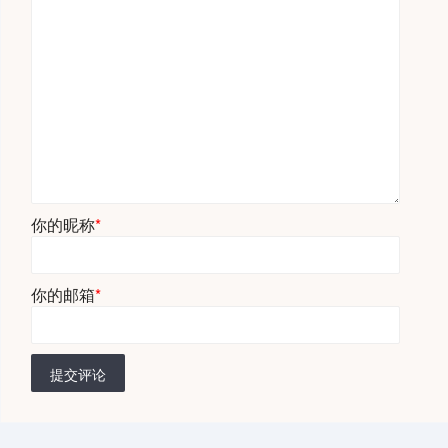
你的昵称
*
你的邮箱
*
提交评论