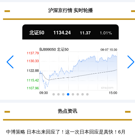
沪深京行情 实时轮播
北证50
1134.24
11.37
1.01%
热点资讯
中博策略 日本出来回应了！这一次日本回应是真快！6月