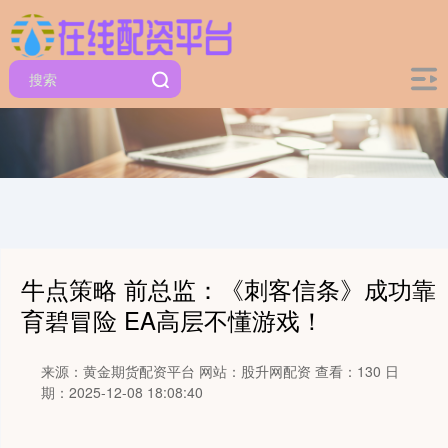
牛点策略 前总监：《刺客信条》成功靠
育碧冒险 EA高层不懂游戏！
来源：黄金期货配资平台
网站：股升网配资
查看：130
日
期：2025-12-08 18:08:40